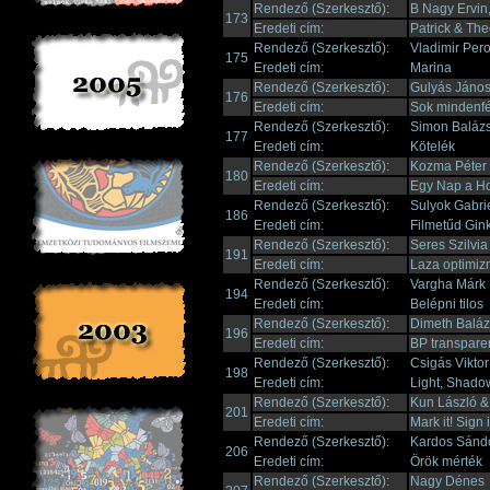
Rendező (Szerkesztő):
B Nagy Ervin
173
Eredeti cím:
Patrick & Th
Rendező (Szerkesztő):
Vladimir Pero
175
Eredeti cím:
Marina
Rendező (Szerkesztő):
Gulyás Jáno
176
Eredeti cím:
Sok mindenf
Rendező (Szerkesztő):
Simon Baláz
177
Eredeti cím:
Kötelék
Rendező (Szerkesztő):
Kozma Péter
180
Eredeti cím:
Egy Nap a Ho
Rendező (Szerkesztő):
Sulyok Gabri
186
Eredeti cím:
Filmetűd Gink
Rendező (Szerkesztő):
Seres Szilvia
191
Eredeti cím:
Laza optimi
Rendező (Szerkesztő):
Vargha Márk 
194
Eredeti cím:
Belépni tilos
Rendező (Szerkesztő):
Dimeth Baláz
196
Eredeti cím:
BP transpare
Rendező (Szerkesztő):
Csigás Viktor
198
Eredeti cím:
Light, Shado
Rendező (Szerkesztő):
Kun László &
201
Eredeti cím:
Mark it! Sign i
Rendező (Szerkesztő):
Kardos Sánd
206
Eredeti cím:
Örök mérték
Rendező (Szerkesztő):
Nagy Dénes