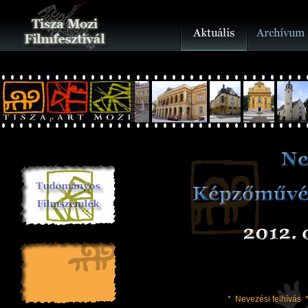
*
Nevezési felhívás