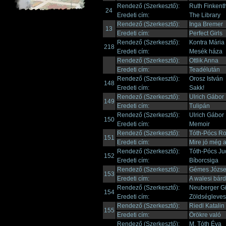
Rendező (Szerkesztő):
Ruth Finkent
24
Eredeti cím:
The Library
Rendező (Szerkesztő):
Inga Bremer
13
Eredeti cím:
Perfect Girls
Rendező (Szerkesztő):
Kontra Mária
218
Eredeti cím:
Mesék háza
Rendező (Szerkesztő):
Ottlik Anna
Eredeti cím:
Teadélután
Rendező (Szerkesztő):
Orosz István
148
Eredeti cím:
Sakk!
Rendező (Szerkesztő):
Ulrich Gábor
149
Eredeti cím:
Tulipán
Rendező (Szerkesztő):
Ulrich Gábor
150
Eredeti cím:
Memoir
Rendező (Szerkesztő):
Tóth-Pócs R
151
Eredeti cím:
Mire jó még 
Rendező (Szerkesztő):
Tóth-Pócs Ju
152
Eredeti cím:
Bíborcsiga
Rendező (Szerkesztő):
Gémes Józse
153
Eredeti cím:
A walesi bár
Rendező (Szerkesztő):
Neuberger Gi
154
Eredeti cím:
Zöldségleves
Rendező (Szerkesztő):
Riedl Katalin
155
Eredeti cím:
Örökre való
Rendező (Szerkesztő):
M. Tóth Éva