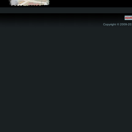
ADA
Copyright © 2009-201