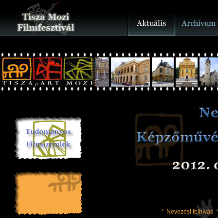
*
Nevezési felhívás