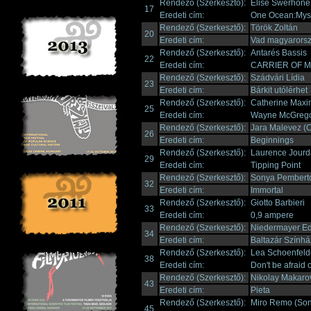
Rendező (Szerkesztő):
Elise Swerhone 
17
Eredeti cím:
One Ocean:Myst
Rendező (Szerkesztő):
Török Zoltán
20
Eredeti cím:
Vad magyarors
Rendező (Szerkesztő):
Antarés Bassis
22
Eredeti cím:
CARRIER OF 
Rendező (Szerkesztő):
Szádvári Lídia
23
Eredeti cím:
Bárkit utólérhet
Rendező (Szerkesztő):
Catherine Maxim
25
Eredeti cím:
Wayne McGrego
Rendező (Szerkesztő):
Jara Malevez (C
26
Eredeti cím:
Beginnings
Rendező (Szerkesztő):
Laurence Jourda
29
Eredeti cím:
Tipping Point
Rendező (Szerkesztő):
Sonya Pembert
32
Eredeti cím:
Immortal
Rendező (Szerkesztő):
Giotto Barbieri
33
Eredeti cím:
0,9 ampere
Rendező (Szerkesztő):
Niedermayer Edi
34
Eredeti cím:
Baltazár Színhá
Rendező (Szerkesztő):
Lea Schoenfeld
38
Eredeti cím:
Don't be afraid 
Rendező (Szerkesztő):
Nikolay Makarov
43
Eredeti cím:
Pieta
Rendező (Szerkesztő):
Miro Remo (Son
45