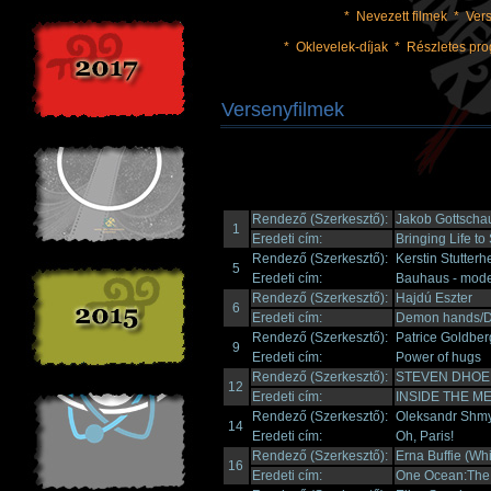
*
Nevezett filmek
*
Ver
*
Oklevelek-díjak
*
Részletes pr
Versenyfilmek
Rendező (Szerkesztő):
Jakob Gottscha
1
Eredeti cím:
Bringing Life t
Rendező (Szerkesztő):
Kerstin Stutterh
5
Eredeti cím:
Bauhaus - mode
Rendező (Szerkesztő):
Hajdú Eszter
6
Eredeti cím:
Demon hands/D
Rendező (Szerkesztő):
Patrice Goldbe
9
Eredeti cím:
Power of hugs
Rendező (Szerkesztő):
STEVEN DHOE
12
Eredeti cím:
INSIDE THE M
Rendező (Szerkesztő):
Oleksandr Shm
14
Eredeti cím:
Oh, Paris!
Rendező (Szerkesztő):
Erna Buffie (Whi
16
Eredeti cím:
One Ocean:The