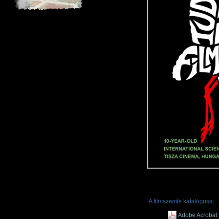
A filmszemle katalógusa:
Adobe Acrobat