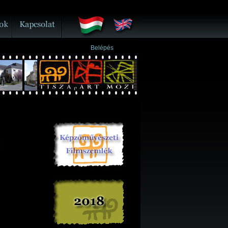
Belépés