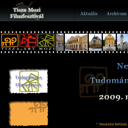
*
Nevezési felhívás