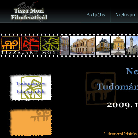
*
Nevezési felhívás