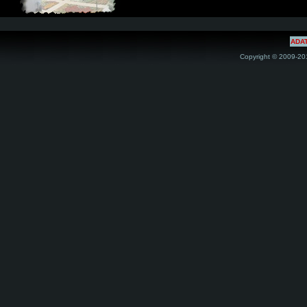
ADA
Copyright © 2009-201