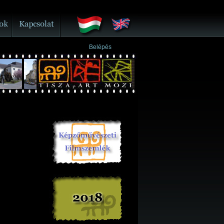
Belépés